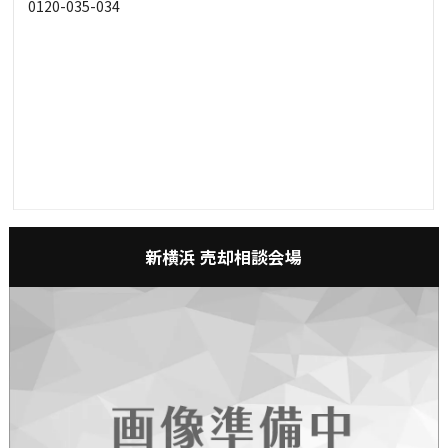
0120-035-034
新横浜 売却相談会場