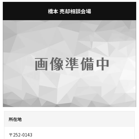
橋本 売却相談会場
所在地
〒252-0143