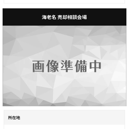
海老名 売却相談会場
所在地