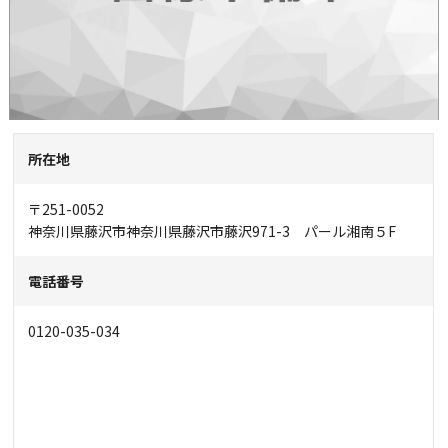
所在地
〒251-0052
神奈川県藤沢市神奈川県藤沢市藤沢971-3 パール湘南５F
電話番号
0120-035-034