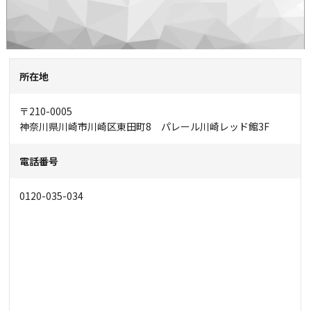
所在地
〒210-0005
神奈川県川崎市川崎区東田町8 パレール川崎レッド館3F
電話番号
0120-035-034