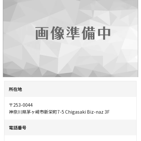
所在地
〒253-0044
神奈川県茅ヶ崎市新栄町7-5 Chigasaki Biz-naz 3F
電話番号