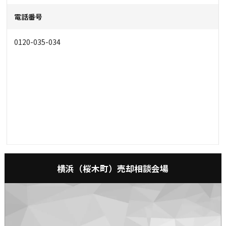
電話番号
0120-035-034
横浜（桜木町）売却相談会場