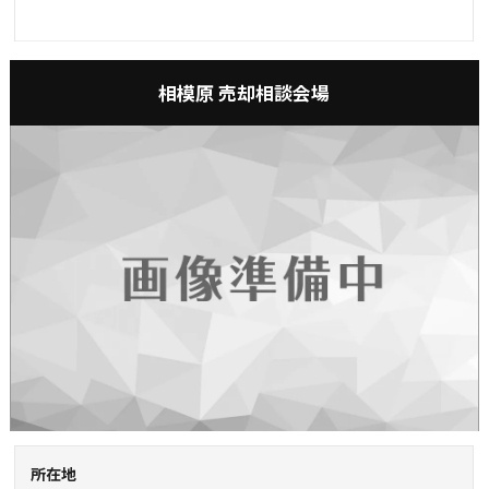
相模原 売却相談会場
所在地