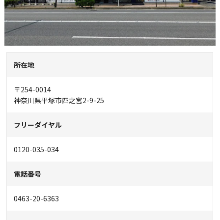
所在地
〒254-0014
神奈川県平塚市四之宮2-9-25
フリーダイヤル
0120-035-034
電話番号
0463-20-6363