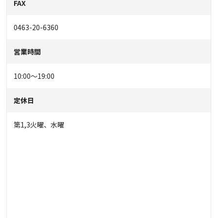
FAX
0463-20-6360
営業時間
10:00～19:00
定休日
第1,3火曜、水曜