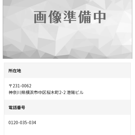
所在地
〒231-0062
神奈川県横浜市中区桜木町2-2 港陽ビル
電話番号
0120-035-034