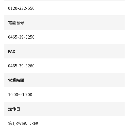
0120-332-556
電話番号
0465-39-3250
FAX
0465-39-3260
営業時間
10:00～19:00
定休日
第1,3火曜、水曜