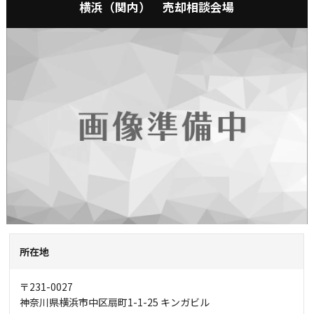
横浜（関内） 売却相談会場
所在地
〒231-0027
神奈川県横浜市中区扇町1-1-25 キンガビル