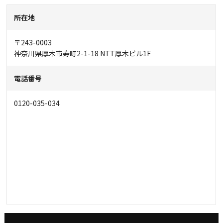
所在地
〒243-0003
神奈川県厚木市寿町2-1-18 NTT厚木ビル1F
電話番号
0120-035-034