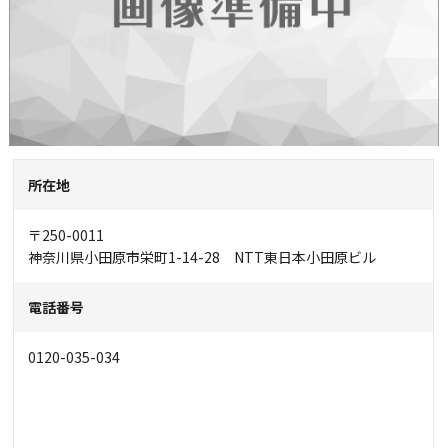
所在地
〒250-0011
神奈川県小田原市栄町1-14-28 NTT東日本小田原ビル
電話番号
0120-035-034