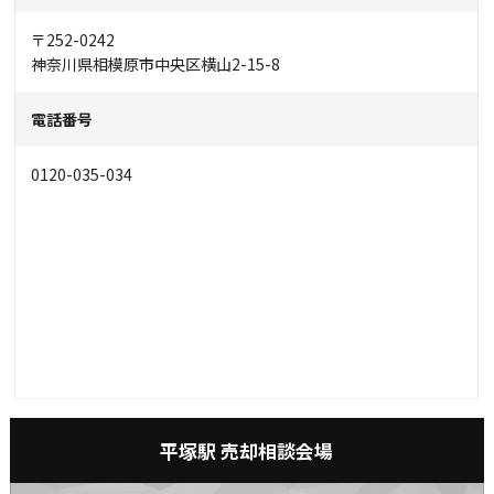
〒252-0242
神奈川県相模原市中央区横山2-15-8
電話番号
0120-035-034
平塚駅 売却相談会場