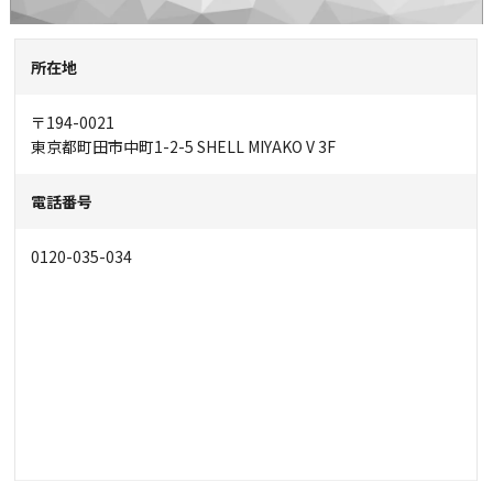
所在地
〒194-0021
東京都町田市中町1-2-5 SHELL MIYAKO V 3F
電話番号
0120-035-034