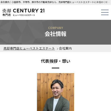
会社案内｜小田原市、平塚市、厚木市の不動産売却なら、売却専門店ヒューベストエステートにお任せください！
COMPANY
会社情報
売却専門店ヒューベストエステート
会社案内
代表挨拶・想い