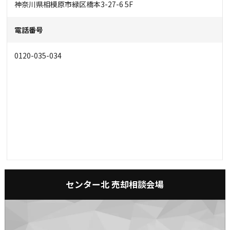
神奈川県相模原市緑区橋本3-27-6 5F
電話番号
0120-035-034
センター北 売却相談会場