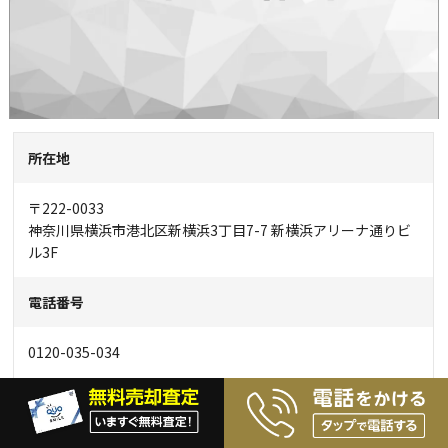
所在地
〒222-0033
神奈川県横浜市港北区新横浜3丁目7-7 新横浜アリーナ通りビ
ル3F
電話番号
0120-035-034