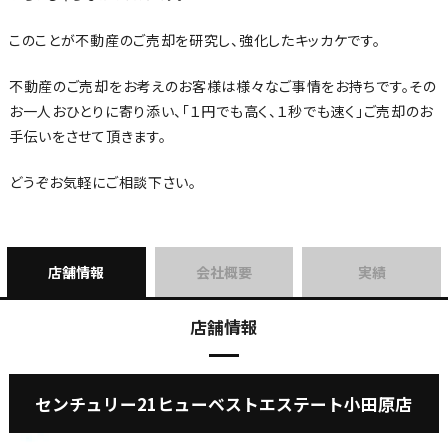
このことが不動産のご売却を研究し、強化したキッカケです。
不動産のご売却をお考えのお客様は様々なご事情をお持ちです。その
お一人おひとりに寄り添い、「１円でも高く、１秒でも速く」ご売却のお
手伝いをさせて頂きます。
どうぞお気軽にご相談下さい。
店舗情報
会社概要
実績
店舗情報
センチュリー21ヒューベストエステート小田原店