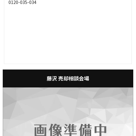
0120-035-034
藤沢 売却相談会場