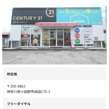
所在地
〒250-0862
神奈川県小田原市成田170-1
フリーダイヤル