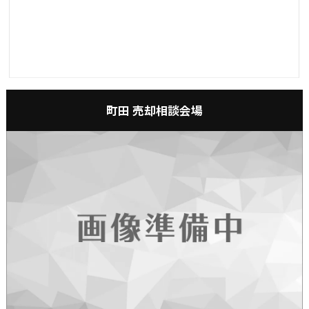
町田 売却相談会場