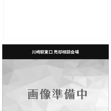
川崎駅東口 売却相談会場