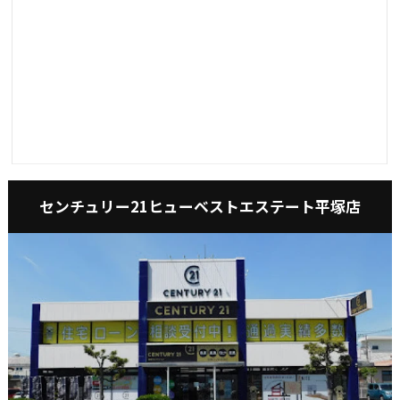
センチュリー21ヒューベストエステート平塚店