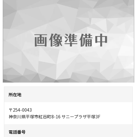
所在地
〒254-0043
神奈川県平塚市紅谷町8-16 サニープラザ平塚3F
電話番号