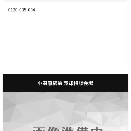
0120-035-034
小田原駅前 売却相談会場