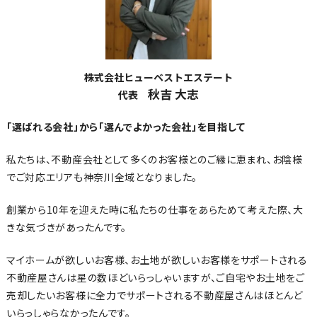
株式会社ヒューベストエステート
秋吉 大志
代表
「選ばれる会社」から「選んでよかった会社」を目指して
私たちは、不動産会社として多くのお客様とのご縁に恵まれ、お陰様
でご対応エリアも神奈川全域となりました。
創業から10年を迎えた時に私たちの仕事をあらためて考えた際、大
きな気づきがあったんです。
マイホームが欲しいお客様、お土地が欲しいお客様をサポートされる
不動産屋さんは星の数ほどいらっしゃいますが、ご自宅やお土地をご
売却したいお客様に全力でサポートされる不動産屋さんはほとんど
いらっしゃらなかったんです。