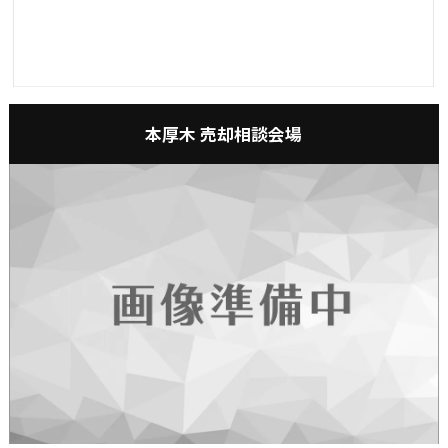
本厚木 売却相談会場