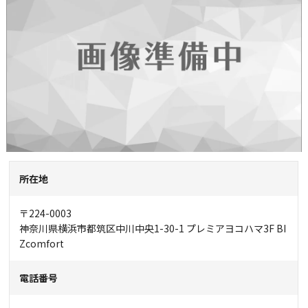
所在地
〒224-0003
神奈川県横浜市都筑区中川中央1-30-1 プレミアヨコハマ3F BI
Zcomfort
電話番号