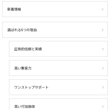
新着情報
選ばれる6つの理由
圧倒的信頼と実績
高い集客力
ワンストップサポート
高い付加価値