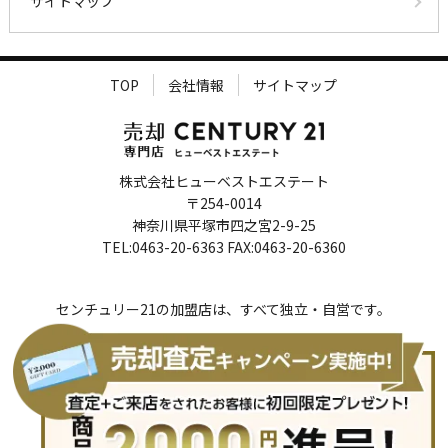
サイトマップ
TOP
会社情報
サイトマップ
株式会社ヒューベストエステート
〒254-0014
神奈川県平塚市四之宮2-9-25
TEL:0463-20-6363 FAX:0463-20-6360
センチュリー21の加盟店は、すべて独立・自営です。