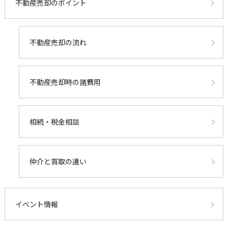
不動産売却のポイント
不動産売却の流れ
不動産売却時の諸費用
相続・税金相談
仲介と買取の違い
イベント情報