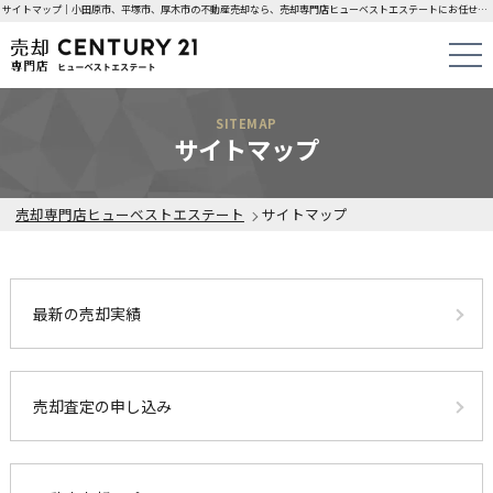
サイトマップ｜小田原市、平塚市、厚木市の不動産売却なら、売却専門店ヒューベストエステートにお任せください！
SITEMAP
サイトマップ
売却専門店ヒューベストエステート
サイトマップ
最新の売却実績
売却査定の申し込み