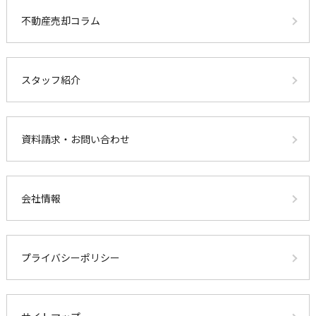
不動産売却コラム
スタッフ紹介
資料請求・お問い合わせ
会社情報
プライバシーポリシー